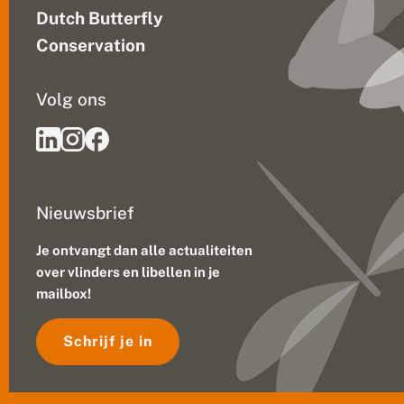
Dutch Butterfly
Conservation
Volg ons
Nieuwsbrief
Je ontvangt dan alle actualiteiten
over vlinders en libellen in je
mailbox!
Schrijf je in