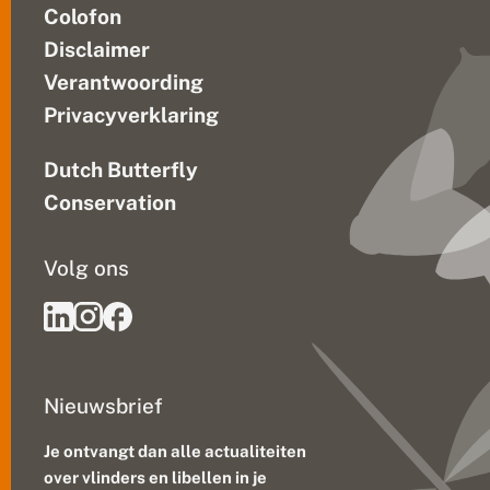
Colofon
Disclaimer
Verantwoording
Privacyverklaring
Dutch Butterfly
Conservation
Volg ons
Nieuwsbrief
Je ontvangt dan alle actualiteiten
over vlinders en libellen in je