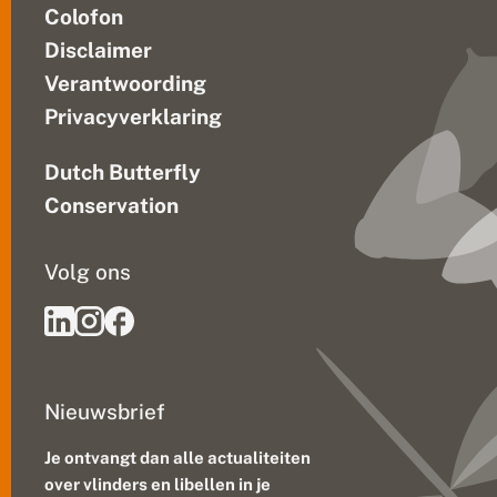
Colofon
Disclaimer
Verantwoording
Privacyverklaring
Dutch Butterfly
Conservation
Volg ons
Nieuwsbrief
Je ontvangt dan alle actualiteiten
over vlinders en libellen in je