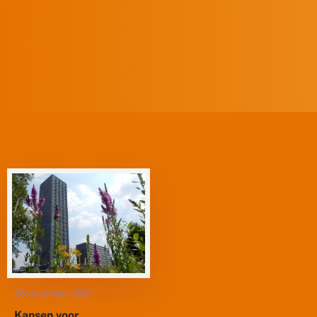
26 december 2021
Kansen voor