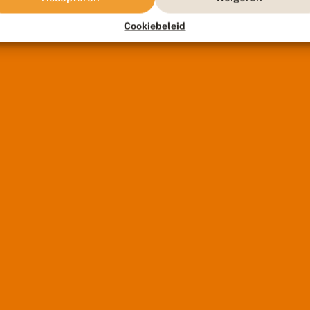
Cookiebeleid