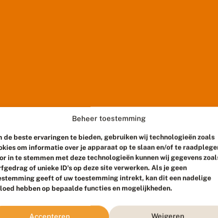
Beheer toestemming
 de beste ervaringen te bieden, gebruiken wij technologieën zoals
okies om informatie over je apparaat op te slaan en/of te raadplege
or in te stemmen met deze technologieën kunnen wij gegevens zoal
rfgedrag of unieke ID's op deze site verwerken. Als je geen
estemming geeft of uw toestemming intrekt, kan dit een nadelige
vloed hebben op bepaalde functies en mogelijkheden.
Accepteren
Weigeren