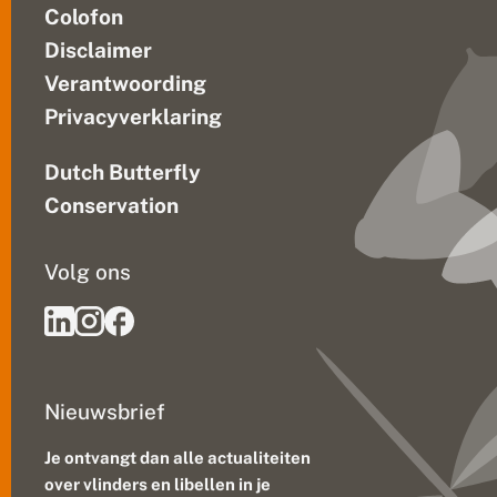
Colofon
Disclaimer
Verantwoording
Privacyverklaring
Dutch Butterfly
Conservation
Volg ons
Nieuwsbrief
Je ontvangt dan alle actualiteiten
over vlinders en libellen in je