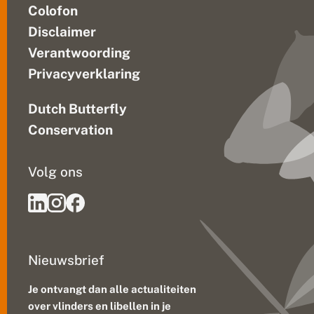
Colofon
Disclaimer
Verantwoording
Privacyverklaring
Dutch Butterfly
Conservation
Volg ons
Nieuwsbrief
Je ontvangt dan alle actualiteiten
over vlinders en libellen in je