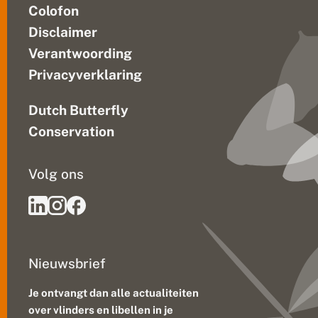
Colofon
Disclaimer
Verantwoording
Privacyverklaring
Dutch Butterfly
Conservation
Volg ons
Nieuwsbrief
Je ontvangt dan alle actualiteiten
over vlinders en libellen in je