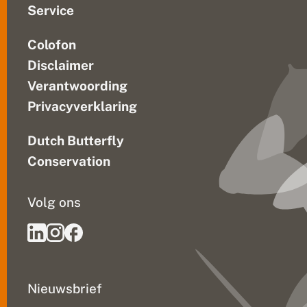
Service
Colofon
Disclaimer
Verantwoording
Privacyverklaring
Dutch Butterfly
Conservation
Volg ons
Nieuwsbrief