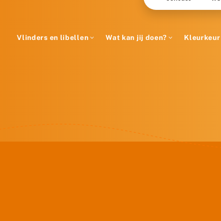
Vlinders en libellen
Wat kan jij doen?
Kleurkeur