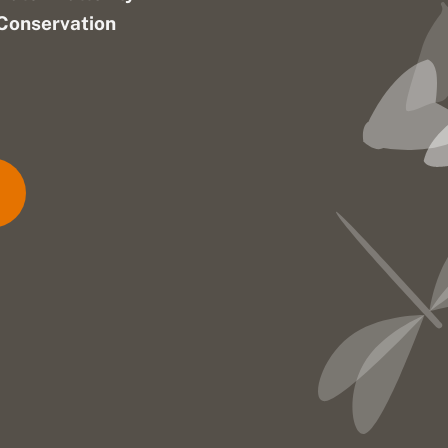
Conservation