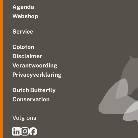
Agenda
Webshop
Service
Colofon
Disclaimer
Verantwoording
Privacyverklaring
Dutch Butterfly
Conservation
Volg ons