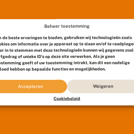
Beheer toestemming
 de beste ervaringen te bieden, gebruiken wij technologieën zoals
okies om informatie over je apparaat op te slaan en/of te raadplege
or in te stemmen met deze technologieën kunnen wij gegevens zoal
rfgedrag of unieke ID's op deze site verwerken. Als je geen
estemming geeft of uw toestemming intrekt, kan dit een nadelige
vloed hebben op bepaalde functies en mogelijkheden.
Accepteren
Weigeren
Cookiebeleid