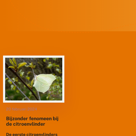
20 februari 2024
Bijzonder fenomeen bij
de citroenvlinder
De eerste citroenvlinders