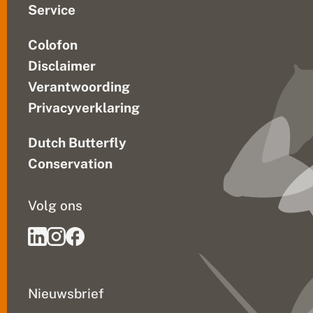
Service
Colofon
Disclaimer
Verantwoording
Privacyverklaring
Dutch Butterfly
Conservation
Volg ons
Nieuwsbrief