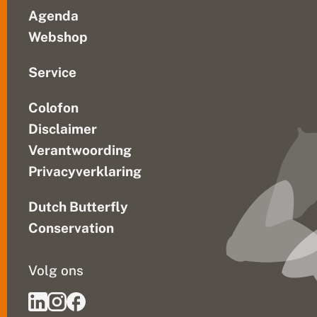
Agenda
Webshop
Service
Colofon
Disclaimer
Verantwoording
Privacyverklaring
Dutch Butterfly
Conservation
Volg ons