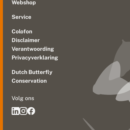
Webshop
Service
Colofon
Disclaimer
Verantwoording
Privacyverklaring
Dutch Butterfly
Conservation
Volg ons