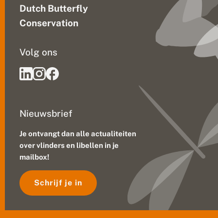
Dutch Butterfly
Conservation
Volg ons
Nieuwsbrief
Je ontvangt dan alle actualiteiten
over vlinders en libellen in je
mailbox!
Schrijf je in