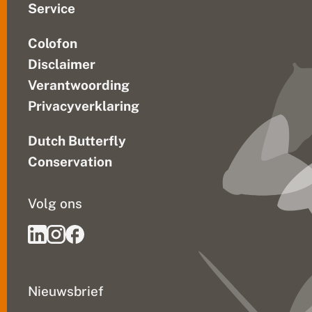
Service
Colofon
Disclaimer
Verantwoording
Privacyverklaring
Dutch Butterfly
Conservation
Volg ons
Nieuwsbrief