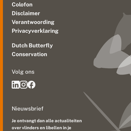
Colofon
Disclaimer
Verantwoording
Privacyverklaring
Dutch Butterfly
Conservation
Volg ons
Nieuwsbrief
Je ontvangt dan alle actualiteiten
over vlinders en libellen in je