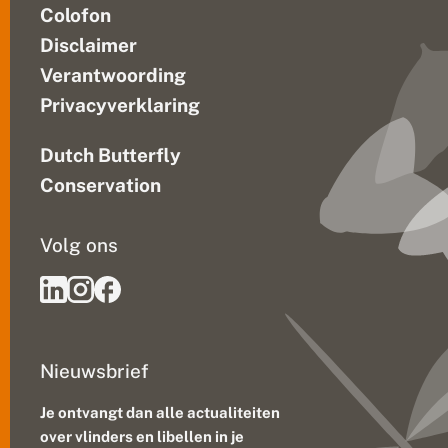
Colofon
Disclaimer
Verantwoording
Privacyverklaring
Dutch Butterfly
Conservation
Volg ons
Nieuwsbrief
Je ontvangt dan alle actualiteiten
over vlinders en libellen in je