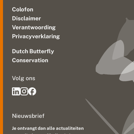
Colofon
Disclaimer
Verantwoording
Privacyverklaring
Dutch Butterfly
Conservation
Volg ons
Nieuwsbrief
Je ontvangt dan alle actualiteiten