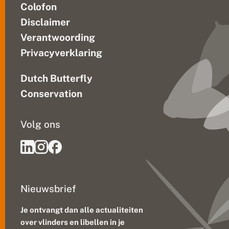
Colofon
Disclaimer
Verantwoording
Privacyverklaring
Dutch Butterfly
Conservation
Volg ons
Nieuwsbrief
Je ontvangt dan alle actualiteiten
over vlinders en libellen in je