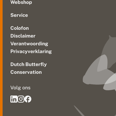
Webshop
Service
Colofon
Disclaimer
Verantwoording
Privacyverklaring
Dutch Butterfly
Conservation
Volg ons