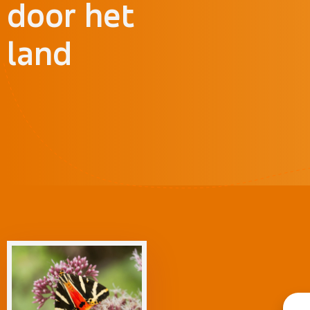
door het
land