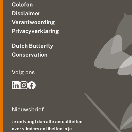
Colofon
Disclaimer
Verantwoording
Privacyverklaring
Dutch Butterfly
Conservation
Volg ons
Nieuwsbrief
Je ontvangt dan alle actualiteiten
over vlinders en libellen in je