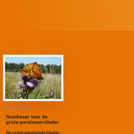
29 april 2024
Noodweer voor de
grote parelmoervlinder
De grote parelmoervlinder