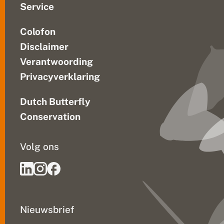
Service
Colofon
Disclaimer
Verantwoording
Privacyverklaring
Dutch Butterfly
Conservation
Volg ons
Nieuwsbrief