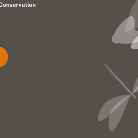
Conservation