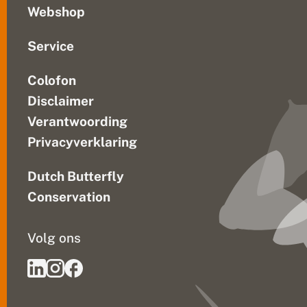
Webshop
Service
Colofon
Disclaimer
Verantwoording
Privacyverklaring
Dutch Butterfly
Conservation
Volg ons