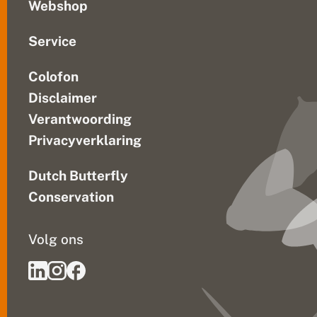
Webshop
Service
Colofon
Disclaimer
Verantwoording
Privacyverklaring
Dutch Butterfly
Conservation
Volg ons