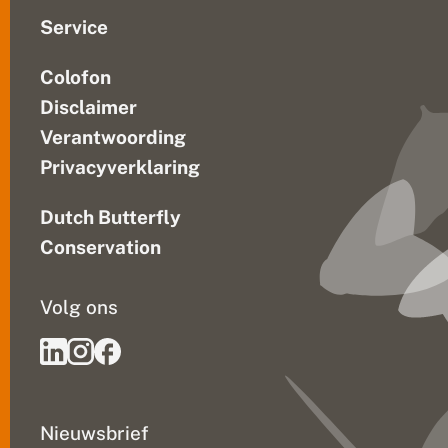
Service
Colofon
Disclaimer
Verantwoording
Privacyverklaring
Dutch Butterfly
Conservation
Volg ons
Nieuwsbrief