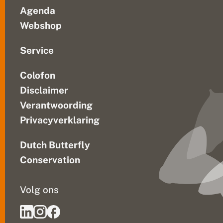
Agenda
Webshop
Service
Colofon
Disclaimer
Verantwoording
Privacyverklaring
Dutch Butterfly
Conservation
Volg ons