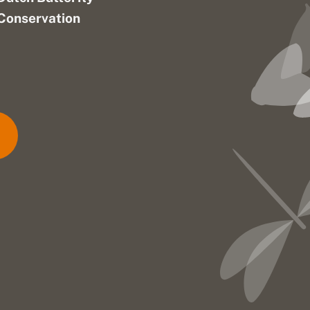
Conservation