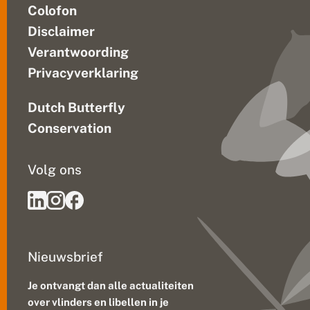
Colofon
Disclaimer
Verantwoording
Privacyverklaring
Dutch Butterfly
Conservation
Volg ons
Nieuwsbrief
Je ontvangt dan alle actualiteiten
over vlinders en libellen in je