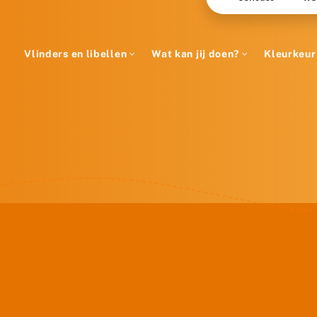
Vlinders en libellen
Wat kan jij doen?
Kleurkeur