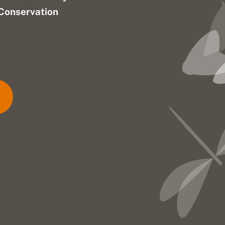
Conservation