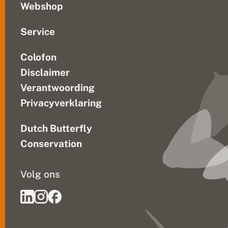
Webshop
Service
Colofon
Disclaimer
Verantwoording
Privacyverklaring
Dutch Butterfly
Conservation
Volg ons