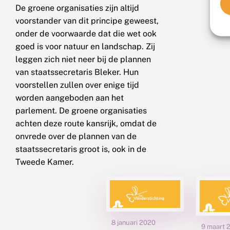
De groene organisaties zijn altijd
voorstander van dit principe geweest,
onder de voorwaarde dat die wet ook
goed is voor natuur en landschap. Zij
leggen zich niet neer bij de plannen
van staatssecretaris Bleker. Hun
voorstellen zullen over enige tijd
worden aangeboden aan het
parlement. De groene organisaties
achten deze route kansrijk, omdat de
onvrede over de plannen van de
staatssecretaris groot is, ook in de
Tweede Kamer.
8 januari 2020
9 maart 