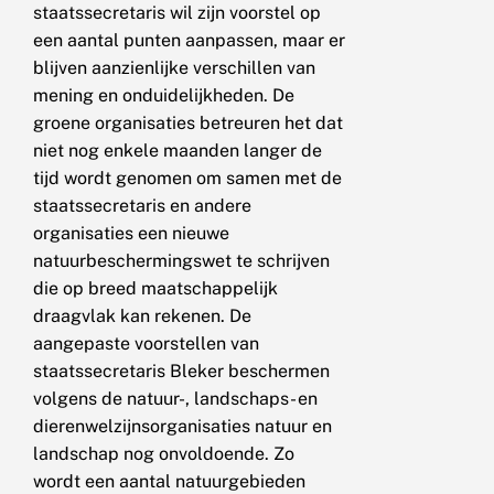
staatssecretaris wil zijn voorstel op
een aantal punten aanpassen, maar er
blijven aanzienlijke verschillen van
mening en onduidelijkheden. De
groene organisaties betreuren het dat
niet nog enkele maanden langer de
tijd wordt genomen om samen met de
staatssecretaris en andere
organisaties een nieuwe
natuurbeschermingswet te schrijven
die op breed maatschappelijk
draagvlak kan rekenen. De
aangepaste voorstellen van
staatssecretaris Bleker beschermen
volgens de natuur-, landschaps- en
dierenwelzijnsorganisaties natuur en
landschap nog onvoldoende. Zo
wordt een aantal natuurgebieden