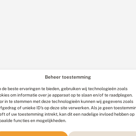
Beheer toestemming
 de beste ervaringen te bieden, gebruiken wij technologieën zoals
okies om informatie over je apparaat op te slaan en/of te raadplegen.
or in te stemmen met deze technologieën kunnen wij gegevens zoals
rfgedrag of unieke ID's op deze site verwerken. Als je geen toestemmi
eft of uw toestemming intrekt, kan dit een nadelige invloed hebben op
paalde functies en mogelijkheden.