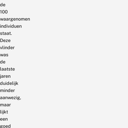
de
100
waargenomen
individuen
staat.
Deze
vlinder
was
de
laatste
jaren
duidelijk
minder
aanwezig,
maar
lijkt
een
goed