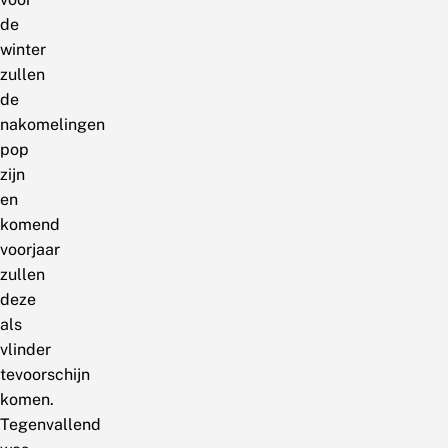
de
winter
zullen
de
nakomelingen
pop
zijn
en
komend
voorjaar
zullen
deze
als
vlinder
tevoorschijn
komen.
Tegenvallend