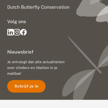
Dutch Butterfly Conservation
Volg ons
Nieuwsbrief
Je ontvangt dan alle actualiteiten
over vlinders en libellen in je
mailbox!
Schrijf je in