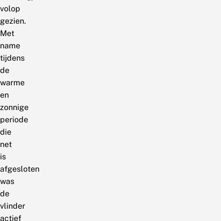
volop
gezien.
Met
name
tijdens
de
warme
en
zonnige
periode
die
net
is
afgesloten
was
de
vlinder
actief