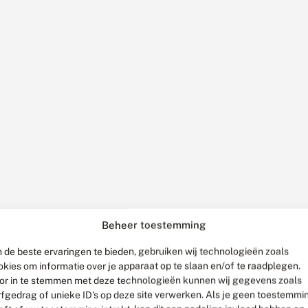
Beheer toestemming
 de beste ervaringen te bieden, gebruiken wij technologieën zoals
okies om informatie over je apparaat op te slaan en/of te raadplegen.
or in te stemmen met deze technologieën kunnen wij gegevens zoals
rfgedrag of unieke ID's op deze site verwerken. Als je geen toestemmi