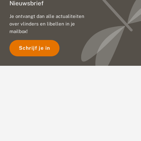
Nieuwsbrief
Je ontvangt dan alle actualiteiten
over vlinders en libellen in je
mailbox!
Schrijf je in