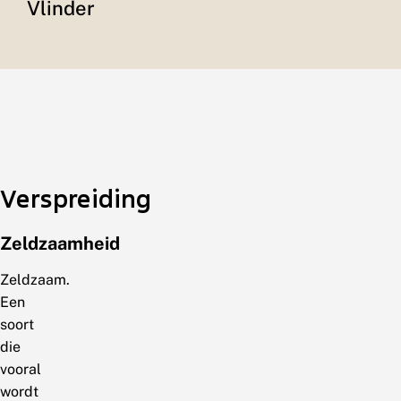
Vlinder
Verspreiding
Zeldzaamheid
Zeldzaam.
Een
soort
die
vooral
wordt