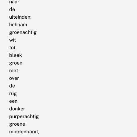
naar
de
uiteinden;
lichaam
groenachtig
wit
tot
bleek
groen
met
over
de
rug
een
donker
purperachtig
groene
middenband,