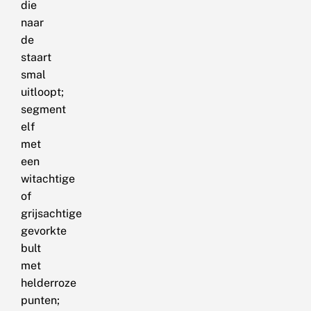
die
naar
de
staart
smal
uitloopt;
segment
elf
met
een
witachtige
of
grijsachtige
gevorkte
bult
met
helderroze
punten;