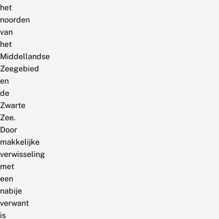
het
noorden
van
het
Middellandse
Zeegebied
en
de
Zwarte
Zee.
Door
makkelijke
verwisseling
met
een
nabije
verwant
is