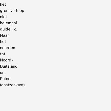
het
grensverloop
niet
helemaal
duidelijk.
Naar
het
noorden
tot
Noord-
Duitsland
en
Polen
(oostzeekust).