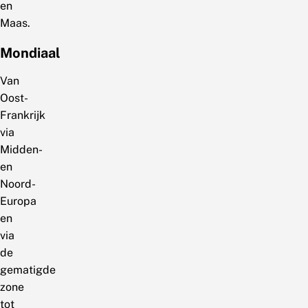
en
Maas.
Mondiaal
Van
Oost-
Frankrijk
via
Midden-
en
Noord-
Europa
en
via
de
gematigde
zone
tot