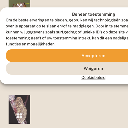
Beheer toestemming
Om de beste ervaringen te bieden, gebruiken wij technologieën zoa
Rups
over je apparaat op te slaan en/of te raadplegen. Door in te stem
kunnen wij gegevens zoals surfgedrag of unieke ID's op deze site 
toestemming geeft of uw toestemming intrekt, kan dit een nadelig
functies en mogelijkheden.
Accepteren
Weigeren
Pop
Cookiebeleid