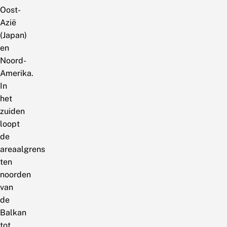
Oost-
Azië
(Japan)
en
Noord-
Amerika.
In
het
zuiden
loopt
de
areaalgrens
ten
noorden
van
de
Balkan
tot