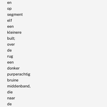
en
op
segment
elf
een
kleinere
bult;
over
de
rug
een
donker
purperachtig
bruine
middenband,
die
naar
de