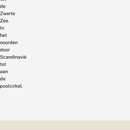
de
Zwarte
Zee.
In
het
noorden
door
Scandinavië
tot
aan
de
poolcirkel.