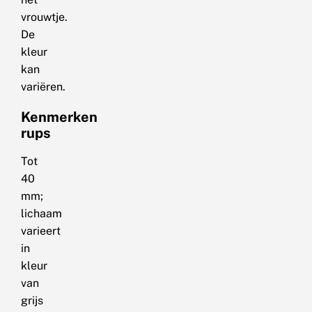
vrouwtje.
De
kleur
kan
variëren.
Kenmerken
rups
Tot
40
mm;
lichaam
varieert
in
kleur
van
grijs