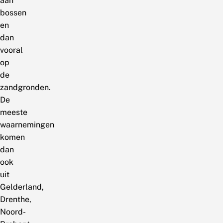
aan
bossen
en
dan
vooral
op
de
zandgronden.
De
meeste
waarnemingen
komen
dan
ook
uit
Gelderland,
Drenthe,
Noord-