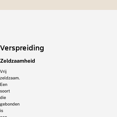
Verspreiding
Zeldzaamheid
Vrij
zeldzaam.
Een
soort
die
gebonden
is