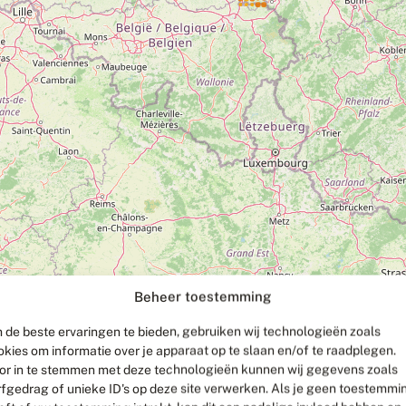
Beheer toestemming
 de beste ervaringen te bieden, gebruiken wij technologieën zoals
okies om informatie over je apparaat op te slaan en/of te raadplegen.
or in te stemmen met deze technologieën kunnen wij gegevens zoals
rfgedrag of unieke ID's op deze site verwerken. Als je geen toestemmi