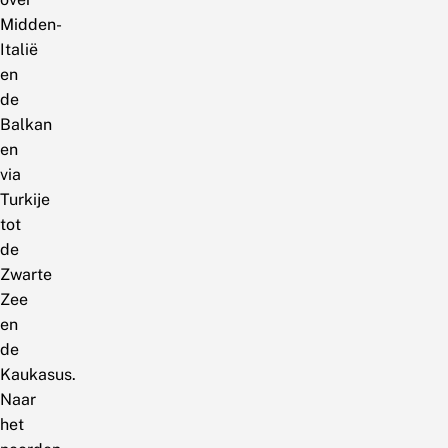
Midden-
Italië
en
de
Balkan
en
via
Turkije
tot
de
Zwarte
Zee
en
de
Kaukasus.
Naar
het