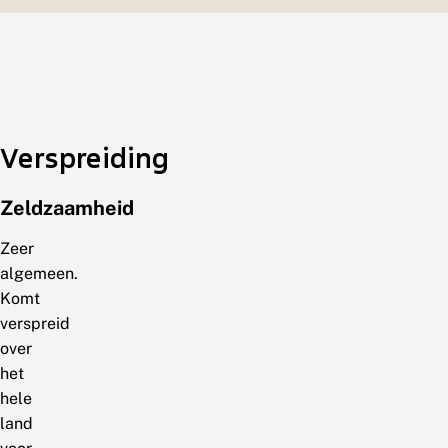
Verspreiding
Zeldzaamheid
Zeer
algemeen.
Komt
verspreid
over
het
hele
land