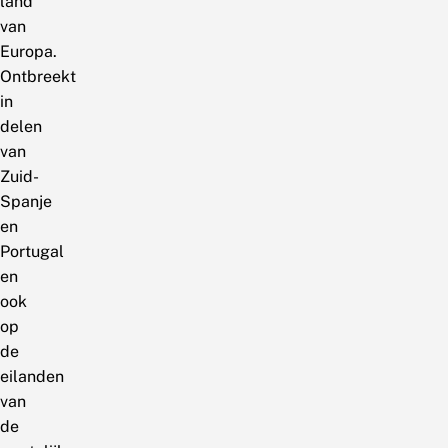
land
van
Europa.
Ontbreekt
in
delen
van
Zuid-
Spanje
en
Portugal
en
ook
op
de
eilanden
van
de