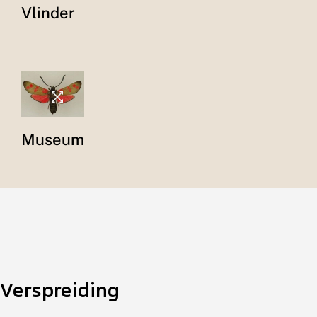
Vlinder
Museum
Verspreiding