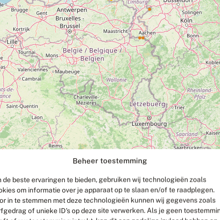
Beheer toestemming
 de beste ervaringen te bieden, gebruiken wij technologieën zoals
okies om informatie over je apparaat op te slaan en/of te raadplegen.
or in te stemmen met deze technologieën kunnen wij gegevens zoals
rfgedrag of unieke ID's op deze site verwerken. Als je geen toestemmi