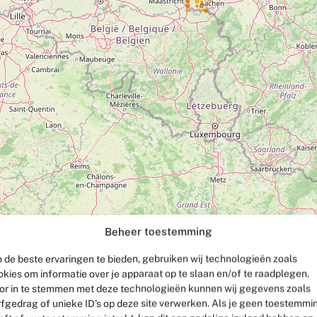
Beheer toestemming
 de beste ervaringen te bieden, gebruiken wij technologieën zoals
okies om informatie over je apparaat op te slaan en/of te raadplegen.
or in te stemmen met deze technologieën kunnen wij gegevens zoals
rfgedrag of unieke ID's op deze site verwerken. Als je geen toestemmi