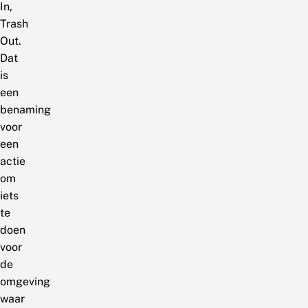
In,
Trash
Out.
Dat
is
een
benaming
voor
een
actie
om
iets
te
doen
voor
de
omgeving
waar