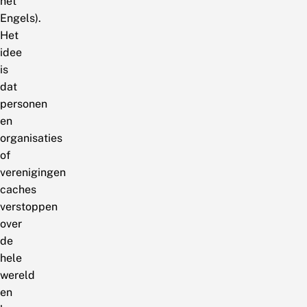
het
Engels).
Het
idee
is
dat
personen
en
organisaties
of
verenigingen
caches
verstoppen
over
de
hele
wereld
en