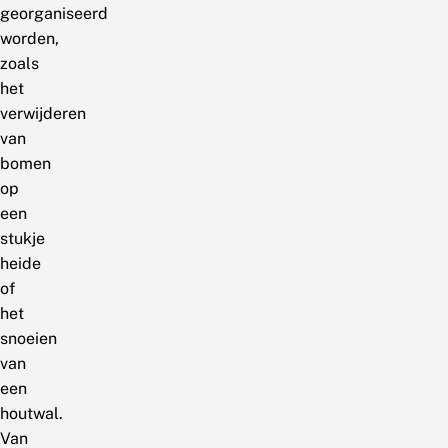
georganiseerd
worden,
zoals
het
verwijderen
van
bomen
op
een
stukje
heide
of
het
snoeien
van
een
houtwal.
Van