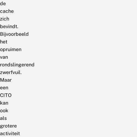
de
cache
zich
bevindt.
Bijvoorbeeld
het
opruimen
van
rondslingerend
zwerfvuil.
Maar
een
CITO
kan
ook
als
grotere
activiteit