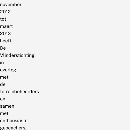
november
2012
tot
maart
2013
heeft
De
Vlinderstichting,
in
overleg
met
de
terreinbeheerders
en
samen
met
enthousiaste
geocachers,