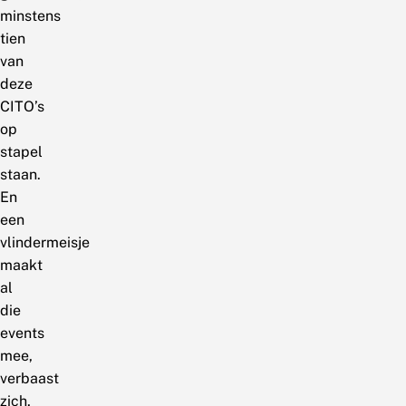
minstens
tien
van
deze
CITO’s
op
stapel
staan.
En
een
vlindermeisje
maakt
al
die
events
mee,
verbaast
zich,