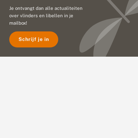
Je ontvangt dan alle actualiteiten
over vlinders en libellen in je
mailbox!
Schrijf je in