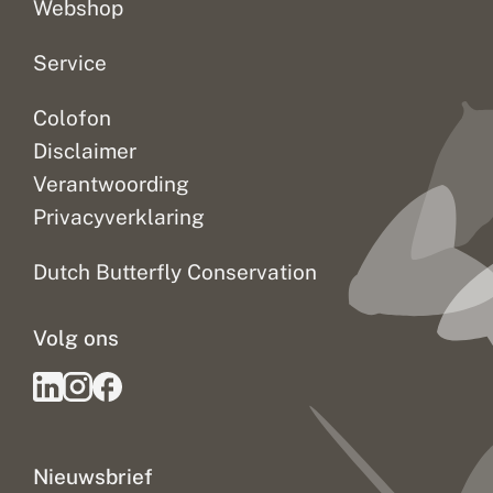
Webshop
Service
Colofon
Disclaimer
Verantwoording
Privacyverklaring
Dutch Butterfly Conservation
Volg ons
Nieuwsbrief