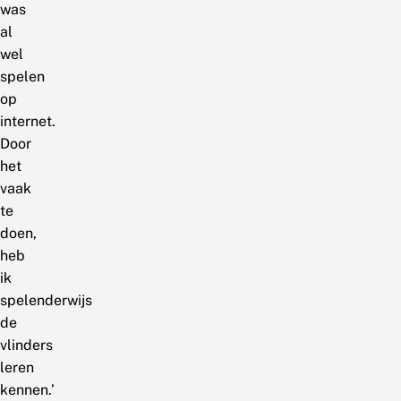
was
al
wel
spelen
op
internet.
Door
het
vaak
te
doen,
heb
ik
spelenderwijs
de
vlinders
leren
kennen.’