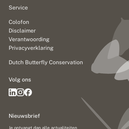
Service
Colofon
Disclaimer
Verantwoording
Privacyverklaring
Dutch Butterfly Conservation
Volg ons
Nieuwsbrief
Je ontvangt dan alle actualiteiten